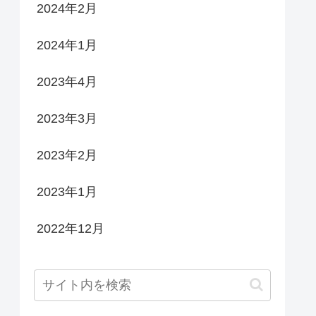
2024年2月
2024年1月
2023年4月
2023年3月
2023年2月
2023年1月
2022年12月