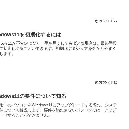
2023.01.22
ndows11を初期化するには
ndows11が不安定になり、手を尽くしてもダメな場合は、最終手段
て初期化することができます。初期化するやり方を分かりやすく
します。
2023.01.14
ndows11の要件について知る
用中のパソコンをWindows11にアップグレードする際の、システ
件について解説します。要件を満たさないパソコンでは、アップ
ードすることができません。