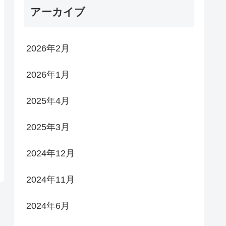
アーカイブ
2026年2月
2026年1月
2025年4月
2025年3月
2024年12月
2024年11月
2024年6月