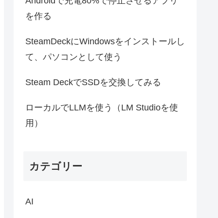
Androidで充電80%で停止させるアプリ
を作る
SteamDeckにWindowsをインストールし
て、パソコンとして使う
Steam DeckでSSDを交換してみる
ローカルでLLMを使う（LM Studioを使
用）
カテゴリー
AI