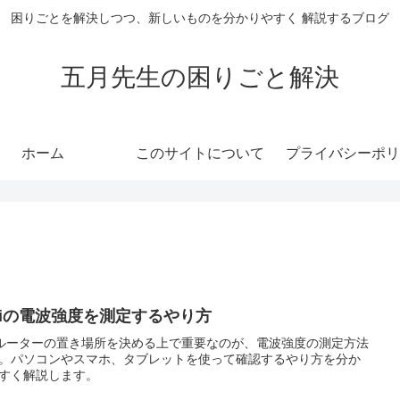
困りごとを解決しつつ、新しいものを分かりやすく 解説するブログ
五月先生の困りごと解決
ホーム
このサイトについて
プライバシーポリ
ifiの電波強度を測定するやり方
fiルーターの置き場所を決める上で重要なのが、電波強度の測定方法
。パソコンやスマホ、タブレットを使って確認するやり方を分か
すく解説します。