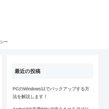
シー
最近の投稿
PCのWindows11でバックアップする方
法を解説します！