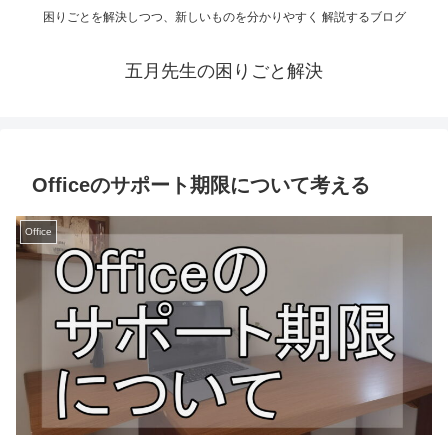
困りごとを解決しつつ、新しいものを分かりやすく 解説するブログ
五月先生の困りごと解決
Officeのサポート期限について考える
Office