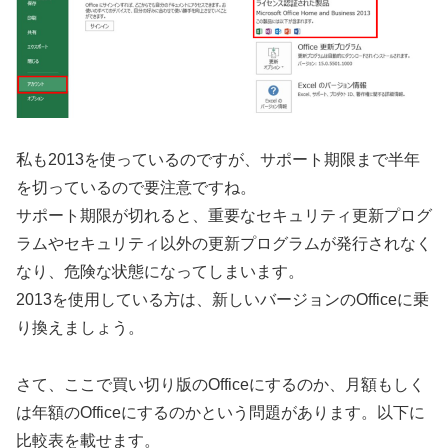
私も2013を使っているのですが、サポート期限まで半年
を切っているので要注意ですね。
サポート期限が切れると、重要なセキュリティ更新プログ
ラムやセキュリティ以外の更新プログラムが発行されなく
なり、危険な状態になってしまいます。
2013を使用している方は、新しいバージョンのOfficeに乗
り換えましょう。
さて、ここで買い切り版のOfficeにするのか、月額もしく
は年額のOfficeにするのかという問題があります。以下に
比較表を載せます。