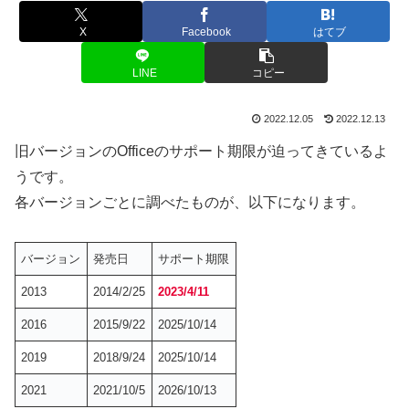
X
Facebook
はてブ
LINE
コピー
2022.12.05
2022.12.13
旧バージョンのOfficeのサポート期限が迫ってきているよ
うです。
各バージョンごとに調べたものが、以下になります。
バージョン
発売日
サポート期限
2013
2014/2/25
2023/4/11
2016
2015/9/22
2025/10/14
2019
2018/9/24
2025/10/14
2021
2021/10/5
2026/10/13