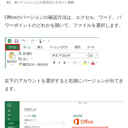
表1 各バージョンごとの発売日とサポート期限
Officeのバージョンの確認方法は、エクセル、ワード、パ
ワーポイントのどれかを開いて、ファイルを選択します。
左下のアカウントを選択すると右側にバージョンが出てき
ます。