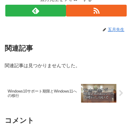
五月先生
関連記事
関連記事は見つかりませんでした。
Windows10サポート期限とWindows11へ
の移行
コメント