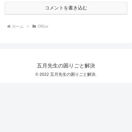
コメントを書き込む
ホーム
Office
五月先生の困りごと解決
© 2022 五月先生の困りごと解決.